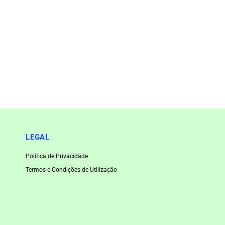
LEGAL
Política de Privacidade
Termos e Condições de Utilização