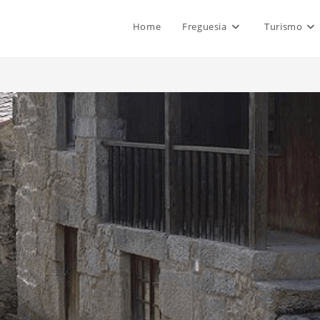
Home
Freguesia
Turismo