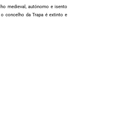
ho medieval, autónomo e isento
 o concelho da Trapa é extinto e