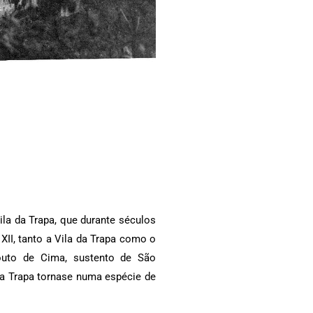
la da Trapa, que durante séculos
XII, tanto a Vila da Trapa como o
outo de Cima, sustento de São
da Trapa tornase numa espécie de