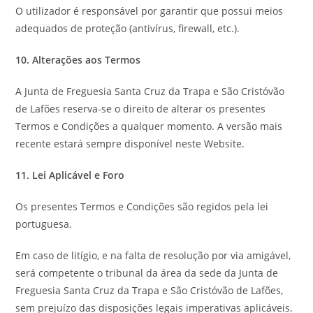
O utilizador é responsável por garantir que possui meios
adequados de proteção (antivírus, firewall, etc.).
10. Alterações aos Termos
A Junta de Freguesia Santa Cruz da Trapa e São Cristóvão
de Lafões reserva-se o direito de alterar os presentes
Termos e Condições a qualquer momento. A versão mais
recente estará sempre disponível neste Website.
11. Lei Aplicável e Foro
Os presentes Termos e Condições são regidos pela lei
portuguesa.
Em caso de litígio, e na falta de resolução por via amigável,
será competente o tribunal da área da sede da Junta de
Freguesia Santa Cruz da Trapa e São Cristóvão de Lafões,
sem prejuízo das disposições legais imperativas aplicáveis.