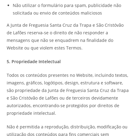
Não utilizar o formulário para spam, publicidade não
solicitada ou envio de conteúdos maliciosos
A Junta de Freguesia Santa Cruz da Trapa e São Cristóvão
de Lafões reserva-se o direito de não responder a
mensagens que não se enquadrem na finalidade do
Website ou que violem estes Termos.
5. Propriedade Intelectual
Todos os conteúdos presentes no Website, incluindo textos,
imagens, gráficos, logótipos, design, estrutura e software,
são propriedade da Junta de Freguesia Santa Cruz da Trapa
e São Cristóvão de Lafões ou de terceiros devidamente
autorizados, encontrando-se protegidos por direitos de
propriedade intelectual.
Não é permitida a reprodução, distribuição, modificação ou
utilização dos conteúdos para fins comerciais sem