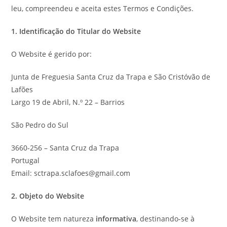
leu, compreendeu e aceita estes Termos e Condições.
1. Identificação do Titular do Website
O Website é gerido por:
Junta de Freguesia Santa Cruz da Trapa e São Cristóvão de
Lafões
Largo 19 de Abril, N.º 22 – Barrios
São Pedro do Sul
3660-256 – Santa Cruz da Trapa
Portugal
Email: sctrapa.sclafoes@gmail.com
2. Objeto do Website
O Website tem natureza
informativa
, destinando-se à