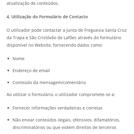
atualização de conteúdos.
4. Utilização do Formulário de Contacto
O utilizador pode contactar a Junta de Freguesia Santa Cruz
da Trapa e São Cristóvão de Lafões através do formulário
disponível no Website, fornecendo dados como:
Nome
Endereço de email
Conteúdo da mensagem/comentário
Ao utilizar o formulário, o utilizador compromete-se a:
Fornecer informações verdadeiras e corretas
Não enviar conteúdos ilegais, ofensivos, difamatórios,
discriminatórios ou que violem direitos de terceiros