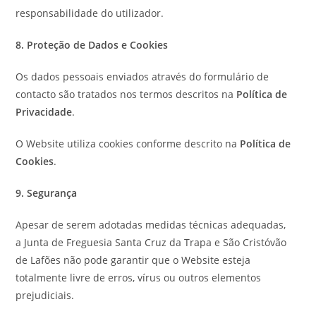
responsabilidade do utilizador.
8. Proteção de Dados e Cookies
Os dados pessoais enviados através do formulário de
contacto são tratados nos termos descritos na
Política de
Privacidade
.
O Website utiliza cookies conforme descrito na
Política de
Cookies
.
9. Segurança
Apesar de serem adotadas medidas técnicas adequadas,
a Junta de Freguesia Santa Cruz da Trapa e São Cristóvão
de Lafões não pode garantir que o Website esteja
totalmente livre de erros, vírus ou outros elementos
prejudiciais.