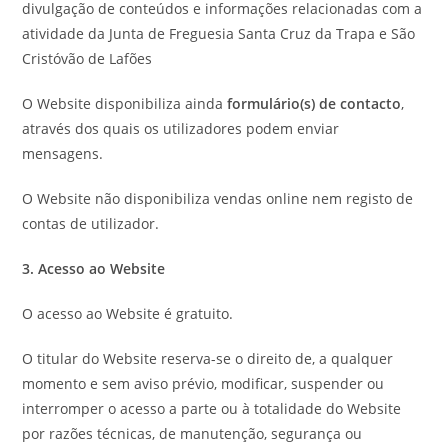
divulgação de conteúdos e informações relacionadas com a
atividade da Junta de Freguesia Santa Cruz da Trapa e São
Cristóvão de Lafões
O Website disponibiliza ainda
formulário(s) de contacto
,
através dos quais os utilizadores podem enviar
mensagens.
O Website não disponibiliza vendas online nem registo de
contas de utilizador.
3. Acesso ao Website
O acesso ao Website é gratuito.
O titular do Website reserva-se o direito de, a qualquer
momento e sem aviso prévio, modificar, suspender ou
interromper o acesso a parte ou à totalidade do Website
por razões técnicas, de manutenção, segurança ou