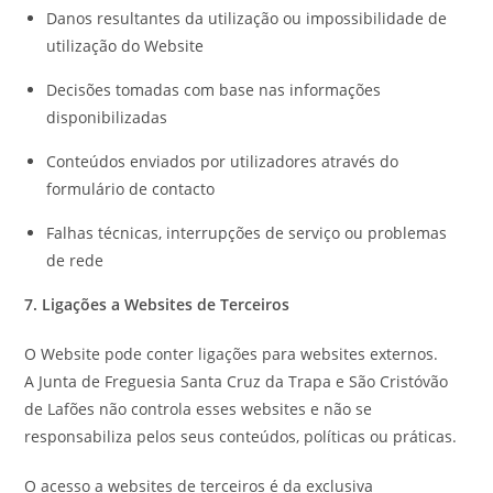
Danos resultantes da utilização ou impossibilidade de
utilização do Website
Decisões tomadas com base nas informações
disponibilizadas
Conteúdos enviados por utilizadores através do
formulário de contacto
Falhas técnicas, interrupções de serviço ou problemas
de rede
7. Ligações a Websites de Terceiros
O Website pode conter ligações para websites externos.
A Junta de Freguesia Santa Cruz da Trapa e São Cristóvão
de Lafões não controla esses websites e não se
responsabiliza pelos seus conteúdos, políticas ou práticas.
O acesso a websites de terceiros é da exclusiva