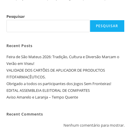
Pesquisar
PESQUISAR
Recent Posts
Feira de São Mateus 2026: Tradição, Cultura e Diversão Marcam o
Verão em Viseu!
VALIDADE DOS CARTÕES DE APLICADOR DE PRODUCTOS
FITOFARMACÊUTICOS.
Obrigado a todos os participantes dos Jogos Sem Fronteiras!
EDITAL ASSEMBLEIA ELEITORAL DE COMPARTES
Aviso Amarelo e Laranja – Tempo Quente
Recent Comments
Nenhum comentário para mostrar.