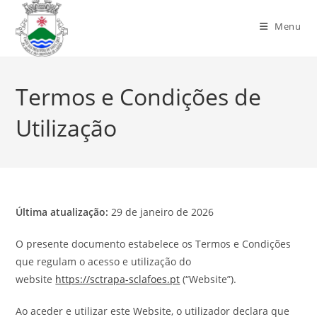
Menu
Termos e Condições de
Utilização
Última atualização:
29 de janeiro de 2026
O presente documento estabelece os Termos e Condições
que regulam o acesso e utilização do
website
https://sctrapa-sclafoes.pt
(“Website”).
Ao aceder e utilizar este Website, o utilizador declara que