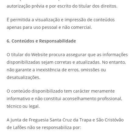
autorização prévia e por escrito do titular dos direitos.
É permitida a visualização e impressão de conteúdos
apenas para uso pessoal e não comercial.
6. Conteúdos e Responsabilidade
O titular do Website procura assegurar que as informações
disponibilizadas sejam corretas e atualizadas. No entanto,
não garante a inexistência de erros, omissões ou
desatualizações.
O conteúdo disponibilizado tem carácter meramente
informativo e não constitui aconselhamento profissional,
técnico ou legal.
A Junta de Freguesia Santa Cruz da Trapa e São Cristóvão
de Lafões não se responsabiliza por: