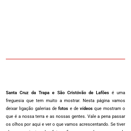
Santa Cruz da Trapa e São Cristóvão de Lafões
é uma
freguesia que tem muito a mostrar. Nesta página vamos
deixar ligação galerias de
fotos
e de
vídeos
que mostram o
que é a nossa terra e as nossas gentes. Vale a pena passar
os olhos por aqui e ver o que vamos acrescentando. Se tiver