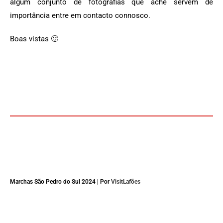
algum conjunto de fotografias que ache servem de
importância entre em contacto connosco.
Boas vistas 🙂
Marchas São Pedro do Sul 2024 | Por
VisitLafões