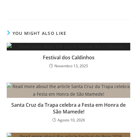
YOU MIGHT ALSO LIKE
Festival dos Caldinhos
Novembro 13, 2025
Santa Cruz da Trapa celebra a Festa em Honra de
São Mamede!
Agosto 10, 2026