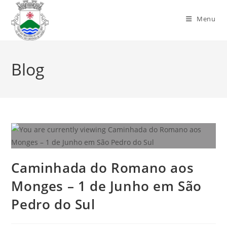
Menu
Blog
Caminhada do Romano aos
Monges – 1 de Junho em São
Pedro do Sul