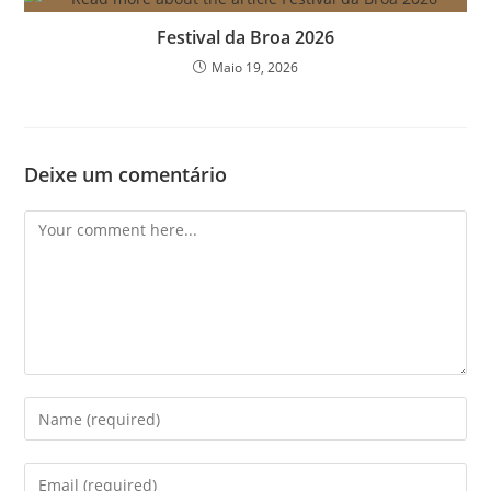
Festival da Broa 2026
Maio 19, 2026
Deixe um comentário