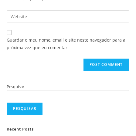
Guardar o meu nome, email e site neste navegador para a
próxima vez que eu comentar.
Pesquisar
PESQUISAR
Recent Posts