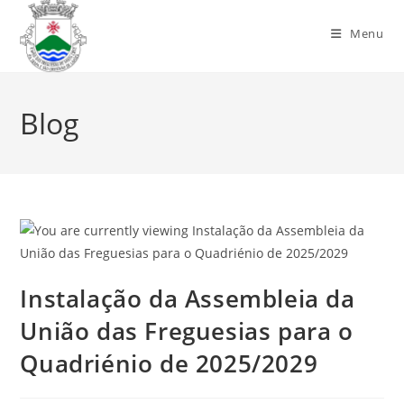
Menu
Blog
Instalação da Assembleia da
União das Freguesias para o
Quadriénio de 2025/2029