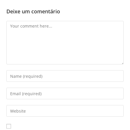
Deixe um comentário