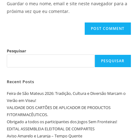
Guardar o meu nome, email e site neste navegador para a
próxima vez que eu comentar.
Pesquisar
PESQUISAR
Recent Posts
Feira de São Mateus 2026: Tradição, Cultura e Diversão Marcam o
Verão em Viseu!
VALIDADE DOS CARTÕES DE APLICADOR DE PRODUCTOS
FITOFARMACÊUTICOS.
Obrigado a todos os participantes dos Jogos Sem Fronteiras!
EDITAL ASSEMBLEIA ELEITORAL DE COMPARTES
Aviso Amarelo e Laranja – Tempo Quente