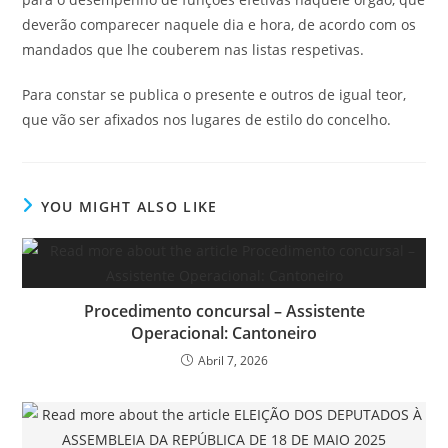
deverão comparecer naquele dia e hora, de acordo com os
mandados que lhe couberem nas listas respetivas.
Para constar se publica o presente e outros de igual teor,
que vão ser afixados nos lugares de estilo do concelho.
YOU MIGHT ALSO LIKE
Procedimento concursal – Assistente
Operacional: Cantoneiro
Abril 7, 2026