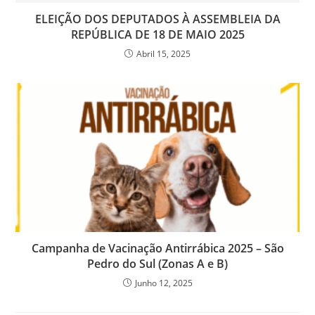
ELEIÇÃO DOS DEPUTADOS À ASSEMBLEIA DA
REPÚBLICA DE 18 DE MAIO 2025
Abril 15, 2025
Campanha de Vacinação Antirrábica 2025 – São
Pedro do Sul (Zonas A e B)
Junho 12, 2025